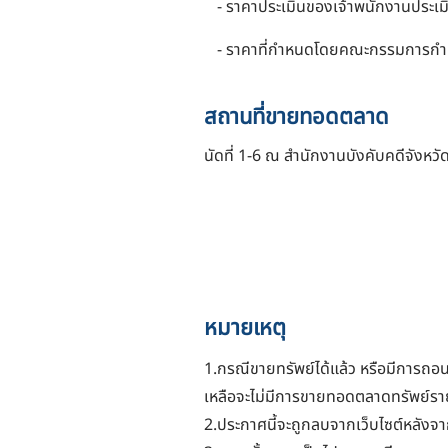
- ราคาประเมินของเจ้าพนักงานประเม
- ราคาที่กำหนดโดยคณะกรรมการกำห
สถานที่ขายทอดตลาด
นัดที่ 1-6 ณ สำนักงานบังคับคดีจังหวั
หมายเหตุ
1.กรณีขายทรัพย์ได้แล้ว หรือมีการถอ
เหลือจะไม่มีการขายทอดตลาดทรัพย์ราย
2.ประกาศนี้จะถูกลบจากเว็บไซต์หลัง