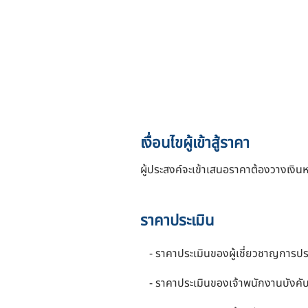
เงื่อนไขผู้เข้าสู้ราคา
ผู้ประสงค์จะเข้าเสนอราคาต้องวางเงิ
ราคาประเมิน
- ราคาประเมินของผู้เชี่ยวชาญการปร
- ราคาประเมินของเจ้าพนักงานบังค