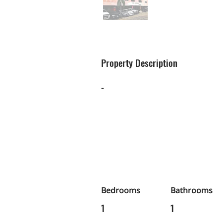
Property Description
-
Bedrooms
Bathrooms
1
1