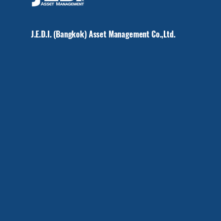
J.E.D.I. (Bangkok) Asset Management Co.,Ltd.