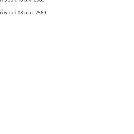
ที่ 5 วันที่ 18 มี.ค. 2569
ที่ 6 วันที่ 08 เม.ย. 2569