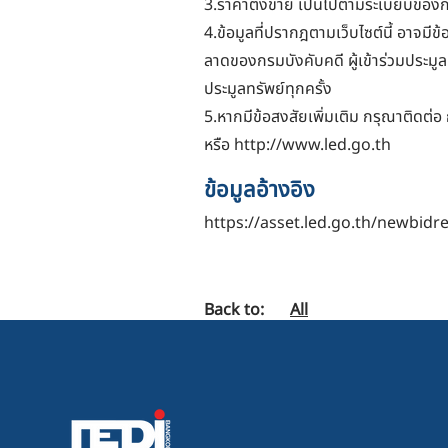
3.ราคาตั้งขาย เป็นไปตามระเบียบของ
4.ข้อมูลที่ปรากฎตามเว็บไซต์นี้ อาจ
ลาดของกรมบังคับคดี ผู้เข้าร่วมประมู
ประมูลทรัพย์ทุกครั้ง
5.หากมีข้อสงสัยเพิ่มเติม กรุณาติดต่อ
หรือ
http://www.led.go.th
ข้อมูลอ้างอิง
https://asset.led.go.th/newbidr
Back to:
All