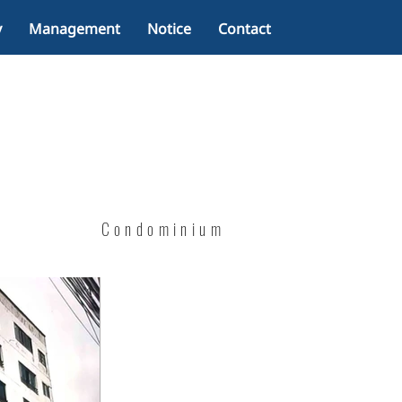
y
Management
Notice
Contact
Condominium