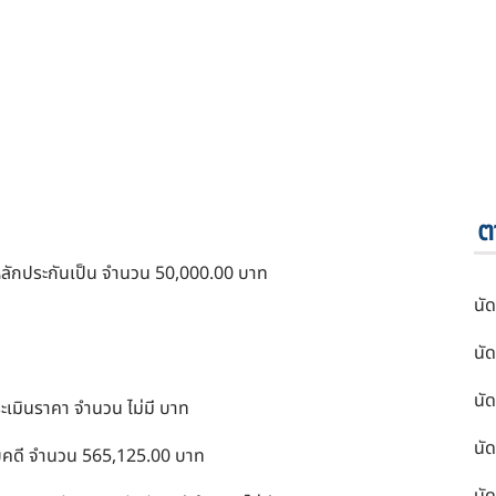
ต
นหลักประกันเป็น จำนวน 50,000.00 บาท
นัด
นัด
นัด
ะเมินราคา จำนวน ไม่มี บาท
นัด
ับคดี จำนวน 565,125.00 บาท