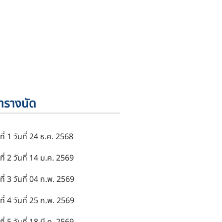
ารางนัด
ที่ 1 วันที่ 24 ธ.ค. 2568
ที่ 2 วันที่ 14 ม.ค. 2569
ที่ 3 วันที่ 04 ก.พ. 2569
ที่ 4 วันที่ 25 ก.พ. 2569