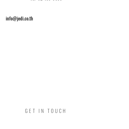
info@jedi.co.th
GET IN TOUCH