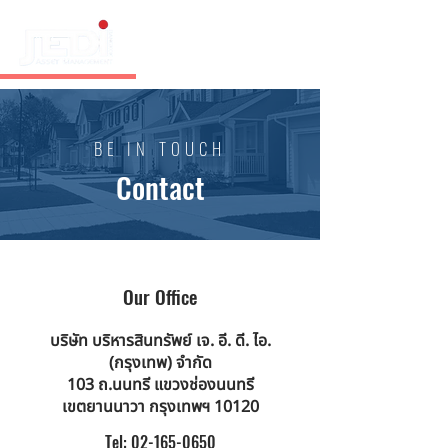
BE IN TOUCH
Contact
Our Office
บริษัท บริหารสินทรัพย์ เจ. อี. ดี. ไอ.
(กรุงเทพ) จำกัด
103 ถ.นนทรี แขวงช่องนนทรี
เขตยานนาวา
กรุงเทพฯ 10120
Tel:
02-165-0650